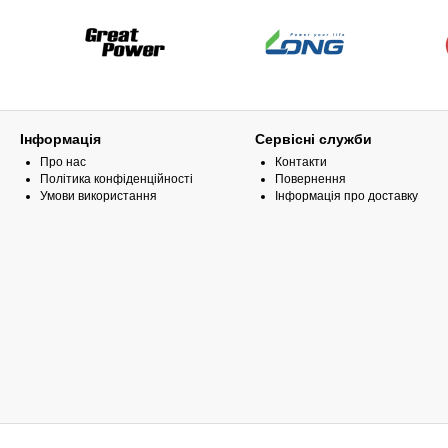
Інформація
Сервісні служби
Про нас
Контакти
Політика конфіденційності
Повернення
Умови використання
Інформація про доставку